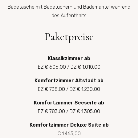
Badetasche mit Badetüchern und Bademantel während
des Aufenthalts
Paketpreise
Klassikzimmer ab
EZ € 606,00 / DZ € 1.010,00
Komfortzimmer Altstadt ab
EZ € 738,00 / DZ € 1.230,00
Komfortzimmer Seeseite ab
EZ € 783,00 / DZ € 1.305,00
Komfortzimmer Deluxe Suite ab
€ 1.465,00