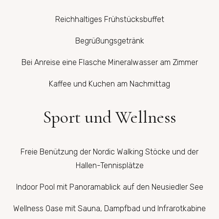
Reichhaltiges Frühstücksbuffet
Begrüßungsgetränk
Bei Anreise eine Flasche Mineralwasser am Zimmer
Kaffee und Kuchen am Nachmittag
Sport und Wellness
Freie Benützung der Nordic Walking Stöcke und der
Hallen-Tennisplätze
Indoor Pool mit Panoramablick auf den Neusiedler See
Wellness Oase mit Sauna, Dampfbad und Infrarotkabine