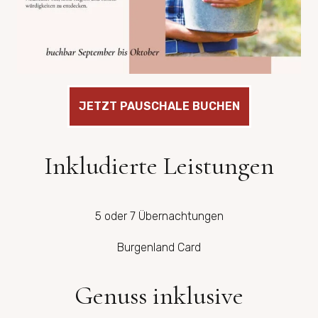
JETZT PAUSCHALE BUCHEN
Inkludierte Leistungen
5 oder 7 Übernachtungen
Burgenland Card
Genuss inklusive