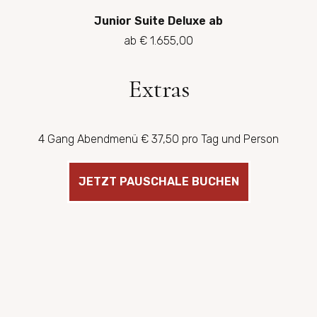
Junior Suite Deluxe ab
ab € 1.655,00
Extras
4 Gang Abendmenü € 37,50 pro Tag und Person
JETZT PAUSCHALE BUCHEN