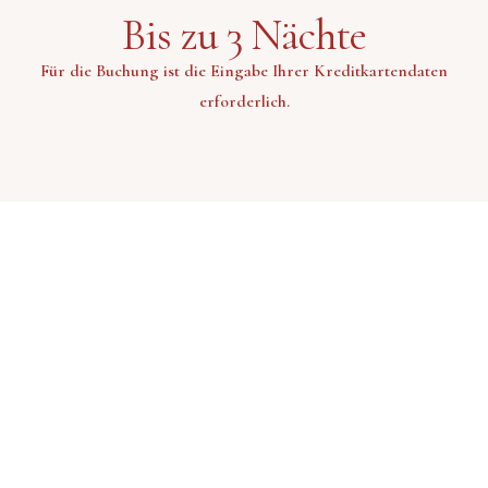
Bis zu 3 Nächte
Für die Buchung ist die Eingabe Ihrer Kreditkartendaten
erforderlich.