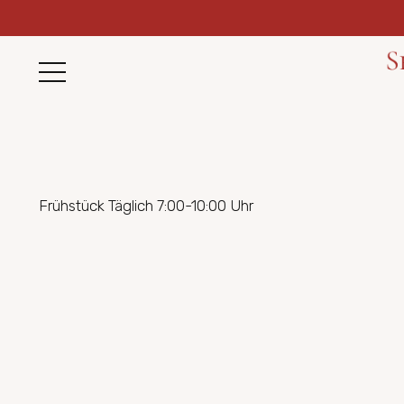
Frühstück Täglich 7:00-10:00 Uhr