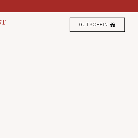
GUTSCHEIN