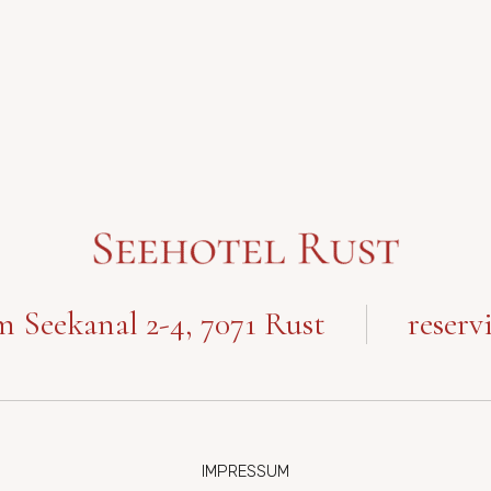
 Seekanal 2-4, 7071 Rust
reserv
IMPRESSUM