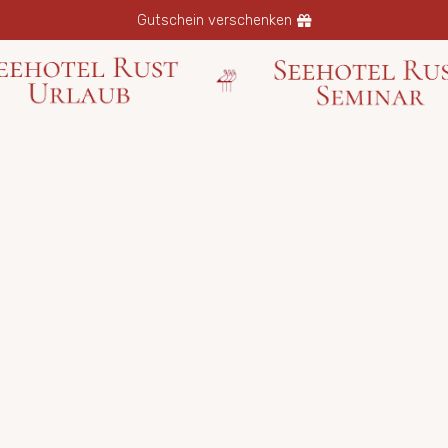
Gutschein verschenken